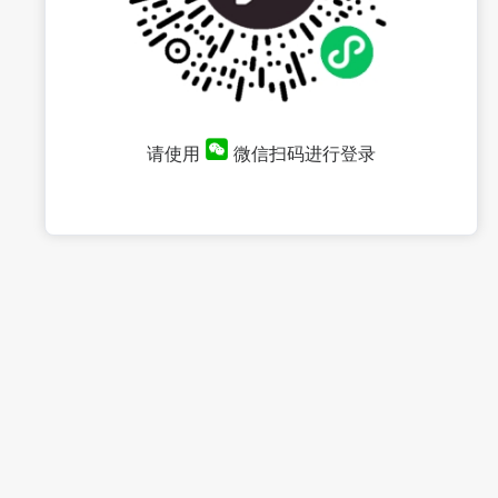
请使用
微信扫码进行登录