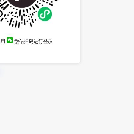
使用
微信扫码进行登录