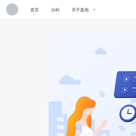
首页
云屿
关于盘他