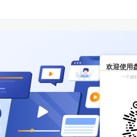
欢迎使用
一个超