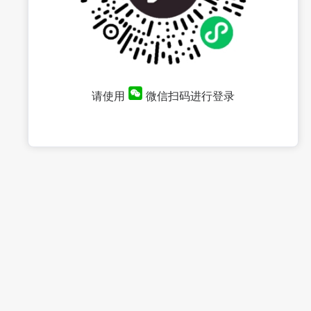
请使用
微信扫码进行登录