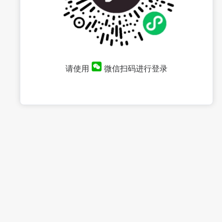
请使用
微信扫码进行登录