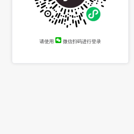
请使用
微信扫码进行登录