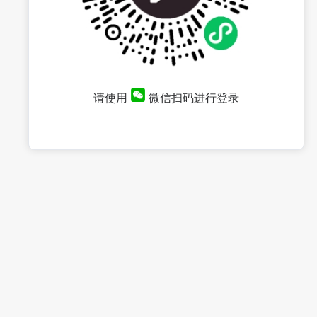
请使用
微信扫码进行登录