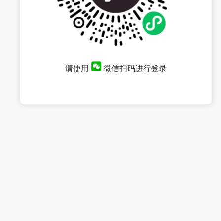
请使用
微信扫码进行登录