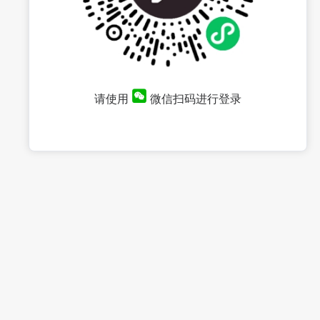
请使用
微信扫码进行登录