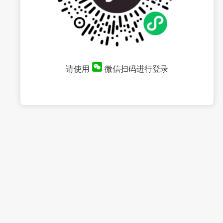
请使用
微信扫码进行登录