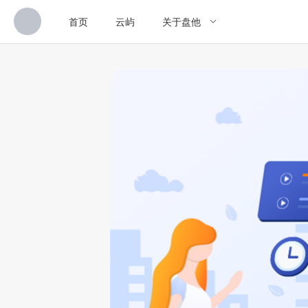
首页
云屿
关于盘他