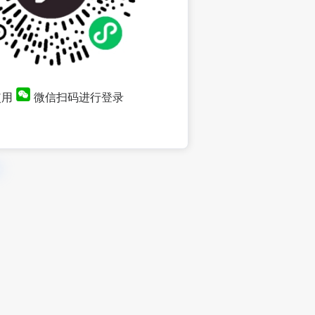
使用
微信扫码进行登录