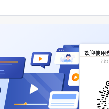
欢迎使用
一个超