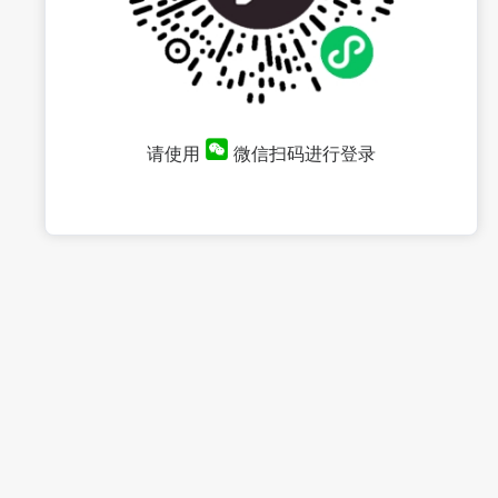
请使用
微信扫码进行登录