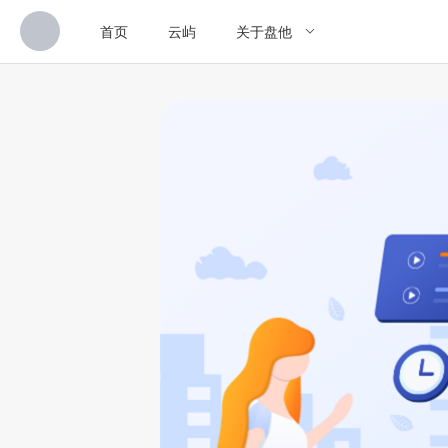
首页
云屿
关于盘他