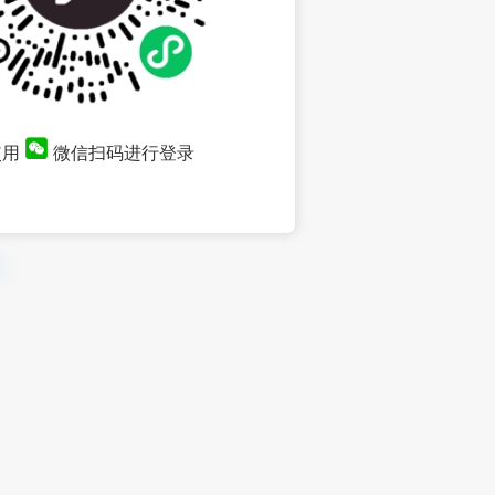
使用
微信扫码进行登录