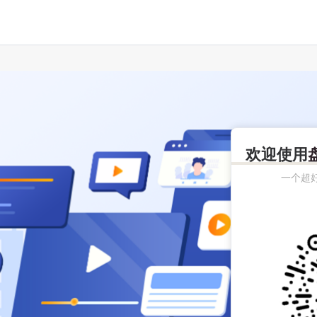
欢迎使用
一个超