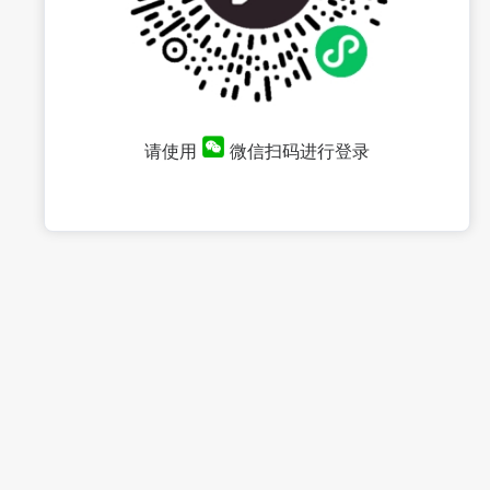
请使用
微信扫码进行登录