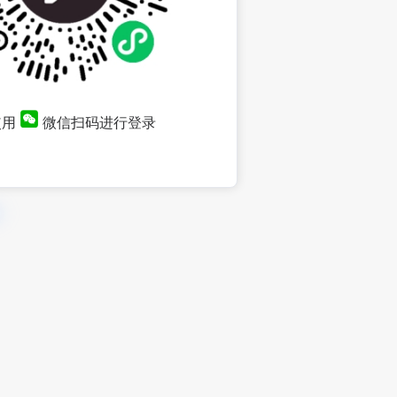
使用
微信扫码进行登录