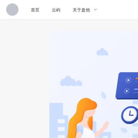
首页
云屿
关于盘他