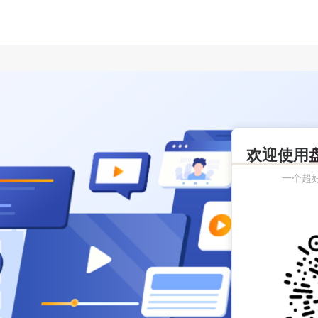
欢迎使用
一个超