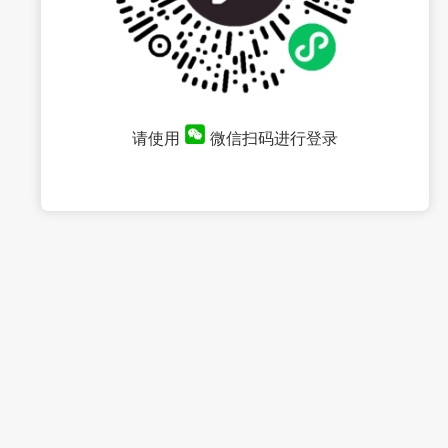
请使用
微信扫码进行登录