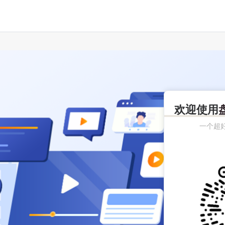
欢迎使用
一个超