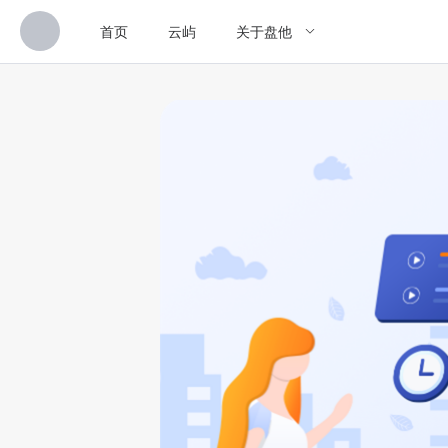
首页
云屿
关于盘他