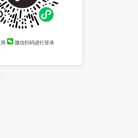
使用
微信扫码进行登录