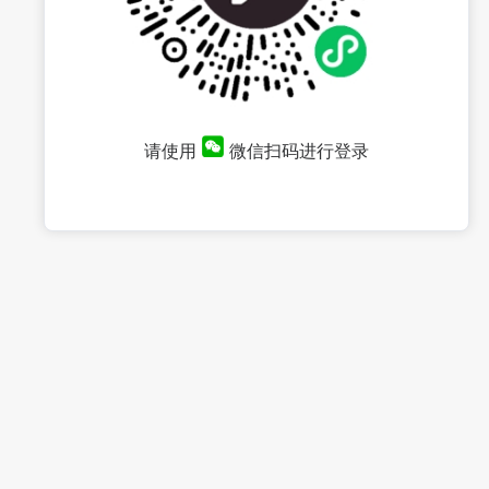
请使用
微信扫码进行登录