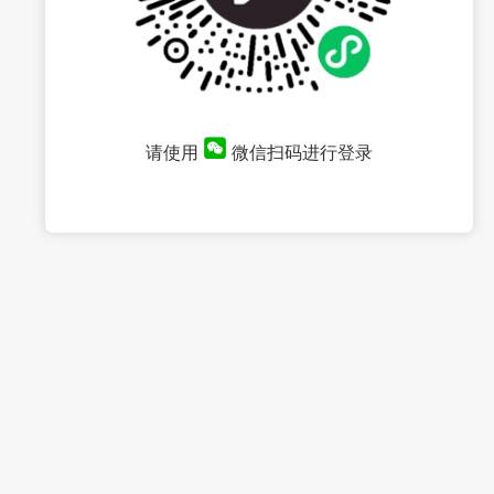
请使用
微信扫码进行登录