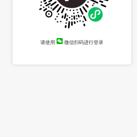
请使用
微信扫码进行登录