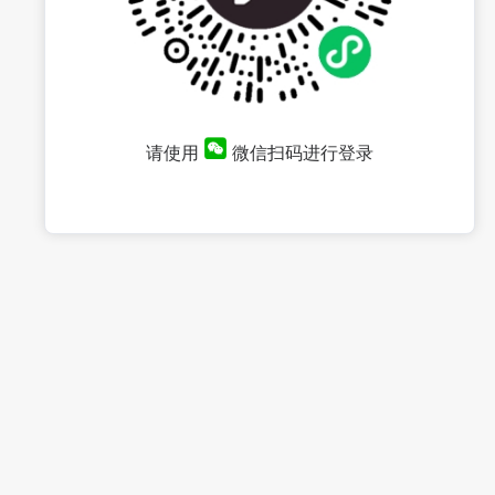
请使用
微信扫码进行登录