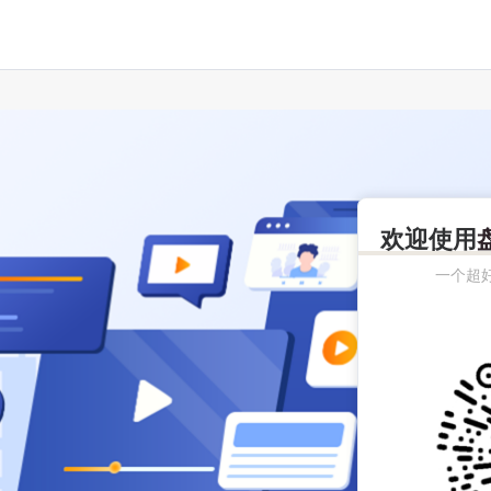
欢迎使用
一个超