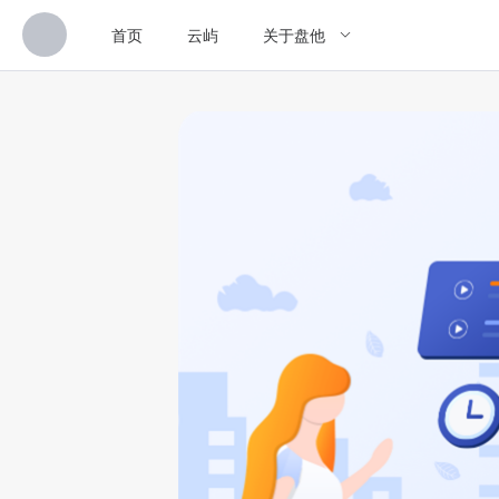
首页
云屿
关于盘他