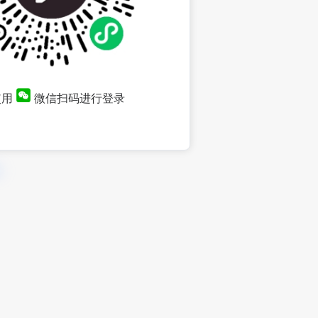
使用
微信扫码进行登录