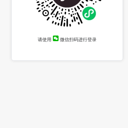
请使用
微信扫码进行登录