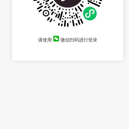
请使用
微信扫码进行登录