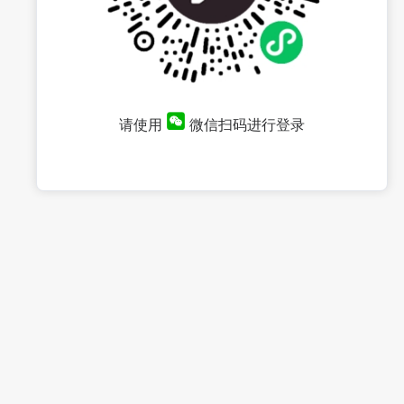
请使用
微信扫码进行登录