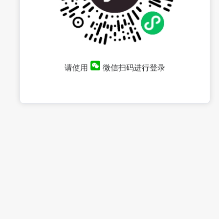
请使用
微信扫码进行登录