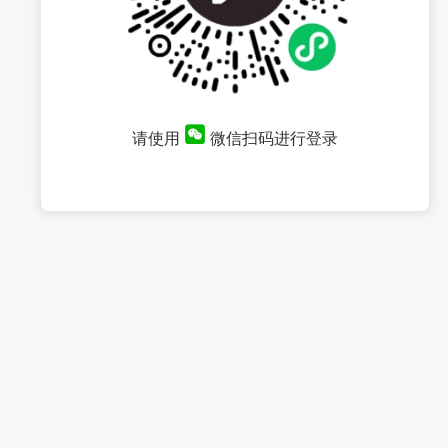
请使用
微信扫码进行登录