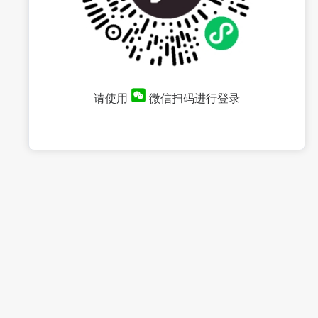
请使用
微信扫码进行登录