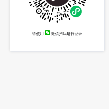
请使用
微信扫码进行登录