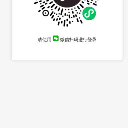
请使用
微信扫码进行登录