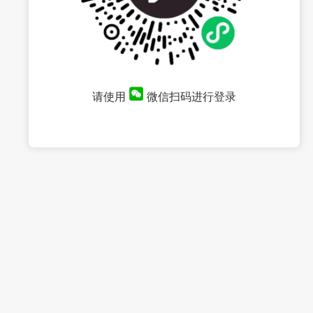
请使用
微信扫码进行登录