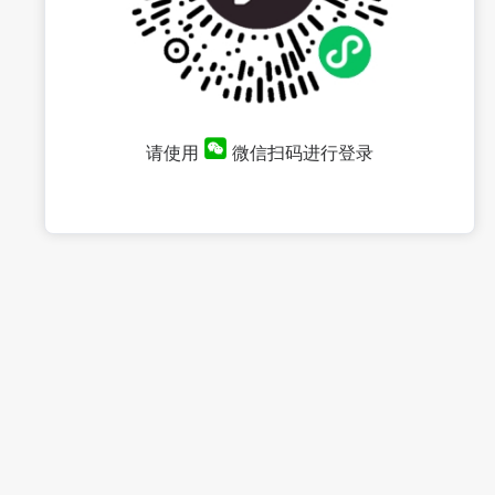
请使用
微信扫码进行登录