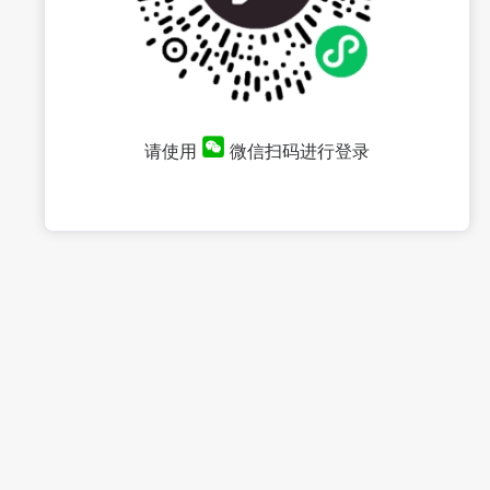
请使用
微信扫码进行登录