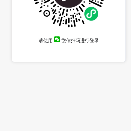
请使用
微信扫码进行登录