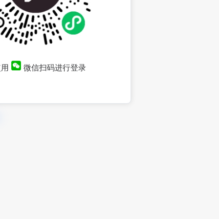
使用
微信扫码进行登录