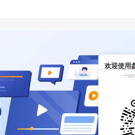
欢迎使用
一个超