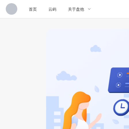
首页
云屿
关于盘他