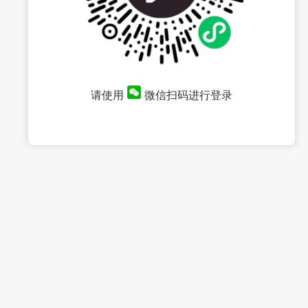
请使用
微信扫码进行登录