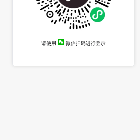
请使用
微信扫码进行登录