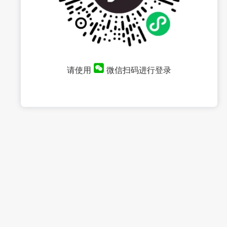
请使用
微信扫码进行登录