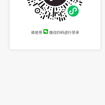
请使用
微信扫码进行登录