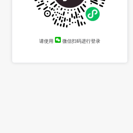
请使用
微信扫码进行登录