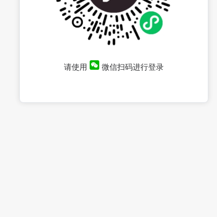
请使用
微信扫码进行登录