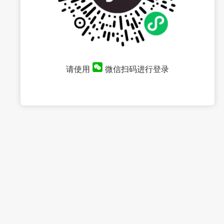
请使用
微信扫码进行登录