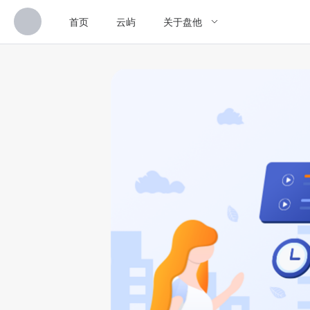
首页
云屿
关于盘他