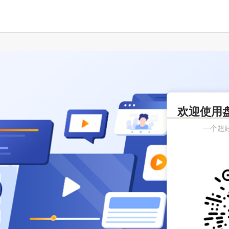
欢迎使用
一个超