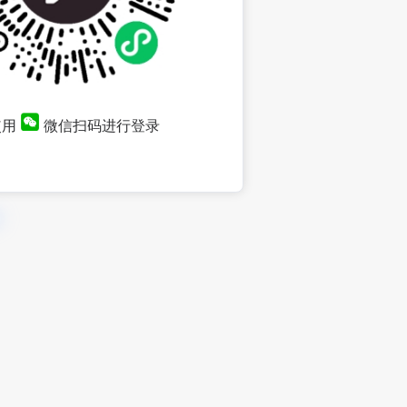
使用
微信扫码进行登录