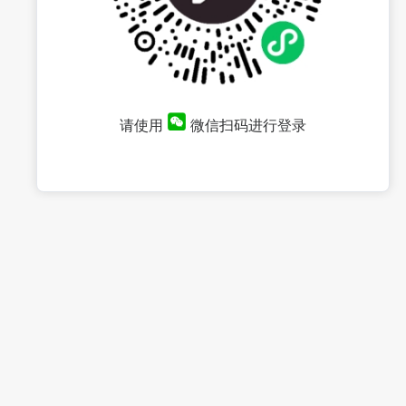
请使用
微信扫码进行登录