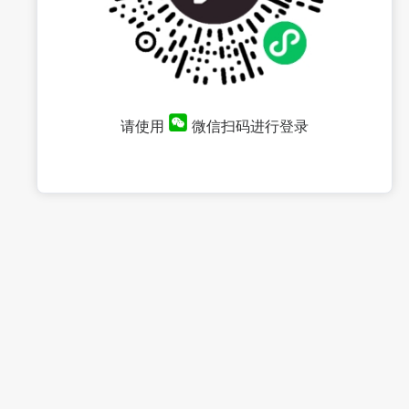
请使用
微信扫码进行登录