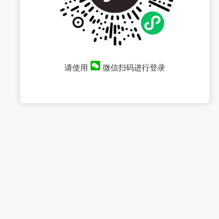
请使用
微信扫码进行登录