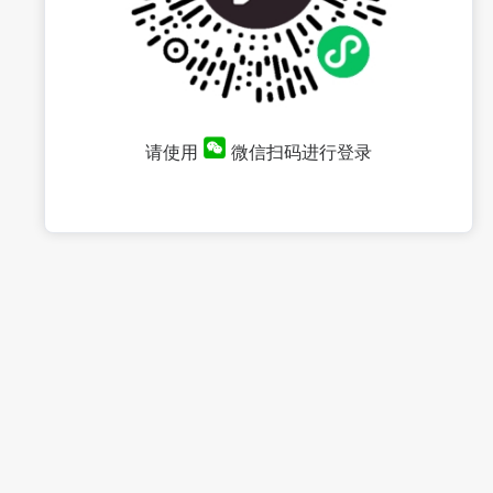
请使用
微信扫码进行登录