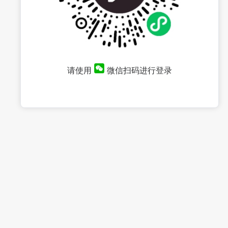
请使用
微信扫码进行登录