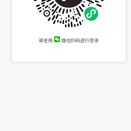
请使用
微信扫码进行登录