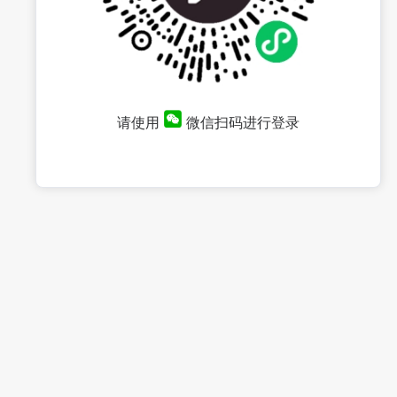
请使用
微信扫码进行登录