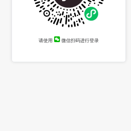
请使用
微信扫码进行登录